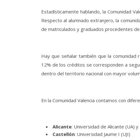
Estadísticamente hablando, la Comunidad Val
Respecto al alumnado extranjero, la comunidad
de matriculados y graduados procedentes de 
Hay que señalar también que la comunidad r
12% de los créditos se corresponden a segun
dentro del territorio nacional con mayor volu
En la Comunidad Valencia contamos con difere
Alicante
: Universidad de Alicante (UA)
Castellón
: Universidad Jaume I (UJI)