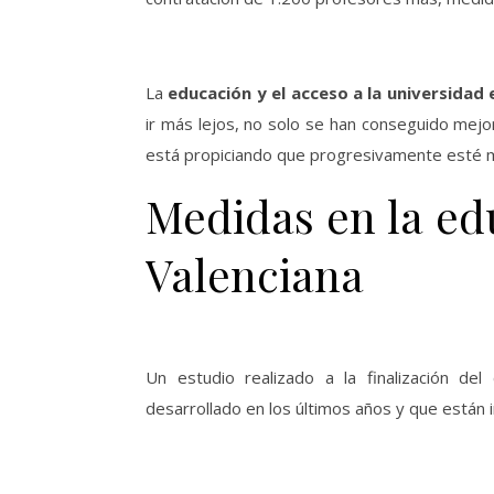
La
educación y el acceso a la universidad
ir más lejos, no solo se han conseguido mejo
está propiciando que progresivamente esté me
Medidas en la e
Valenciana
Un estudio realizado a la finalización d
desarrollado en los últimos años y que están 