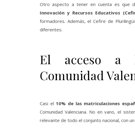
Otro aspecto a tener en cuenta es que d
Innovación y Recursos Educativos (Cefi
formadores. Además, el Cefire de Plurilingü
diferentes.
El acceso a l
Comunidad Valen
Casi el
10% de las matriculaciones españ
Comunidad Valenciana. No en vano, el siste
relevante de todo el conjunto nacional, con un