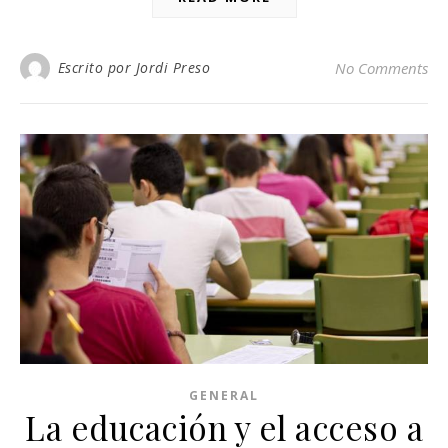
Escrito por Jordi Preso
No Comments
GENERAL
La educación y el acceso a