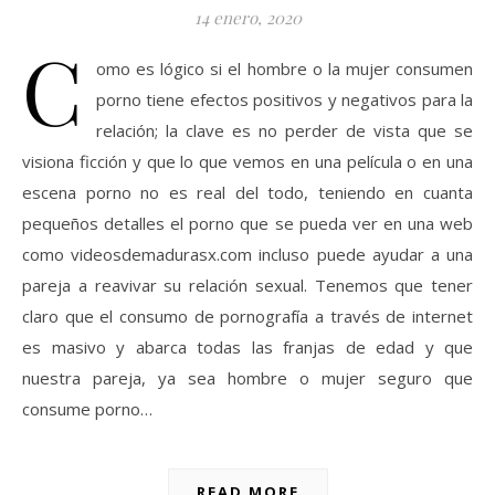
14 enero, 2020
C
omo es lógico si el hombre o la mujer consumen
porno tiene efectos positivos y negativos para la
relación; la clave es no perder de vista que se
visiona ficción y que lo que vemos en una película o en una
escena porno no es real del todo, teniendo en cuanta
pequeños detalles el porno que se pueda ver en una web
como videosdemadurasx.com incluso puede ayudar a una
pareja a reavivar su relación sexual. Tenemos que tener
claro que el consumo de pornografía a través de internet
es masivo y abarca todas las franjas de edad y que
nuestra pareja, ya sea hombre o mujer seguro que
consume porno…
READ MORE