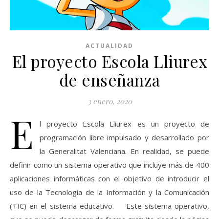
ACTUALIDAD
El proyecto Escola Lliurex
de enseñanza
3 enero, 2020
E
l proyecto Escola Lliurex es un proyecto de
programación libre impulsado y desarrollado por
la Generalitat Valenciana. En realidad, se puede
definir como un sistema operativo que incluye más de 400
aplicaciones informáticas con el objetivo de introducir el
uso de la Tecnología de la Información y la Comunicación
(TIC) en el sistema educativo. Este sistema operativo,