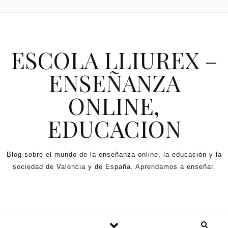
Skip to content
ESCOLA LLIUREX –
ENSEÑANZA
ONLINE,
EDUCACION
Blog sobre el mundo de la enseñanza online, la educación y la
sociedad de Valencia y de España. Aprendamos a enseñar.