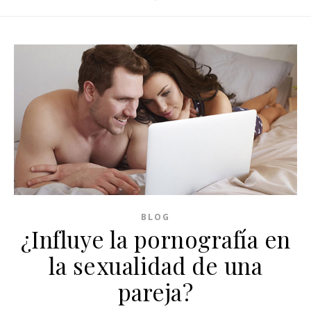
BLOG
¿Influye la pornografía en
la sexualidad de una
pareja?