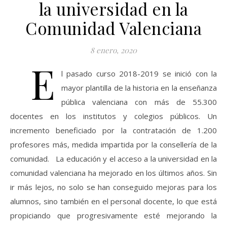
la universidad en la
Comunidad Valenciana
8 enero, 2020
E
l pasado curso 2018-2019 se inició con la
mayor plantilla de la historia en la enseñanza
pública valenciana con más de 55.300
docentes en los institutos y colegios públicos. Un
incremento beneficiado por la contratación de 1.200
profesores más, medida impartida por la consellería de la
comunidad. La educación y el acceso a la universidad en la
comunidad valenciana ha mejorado en los últimos años. Sin
ir más lejos, no solo se han conseguido mejoras para los
alumnos, sino también en el personal docente, lo que está
propiciando que progresivamente esté mejorando la