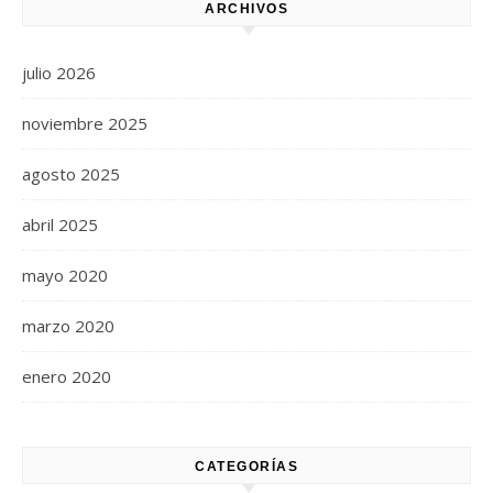
ARCHIVOS
julio 2026
noviembre 2025
agosto 2025
abril 2025
mayo 2020
marzo 2020
enero 2020
CATEGORÍAS