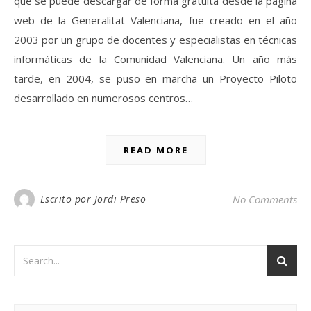
que se puede descargar de forma gratuita desde la página
web de la Generalitat Valenciana, fue creado en el año
2003 por un grupo de docentes y especialistas en técnicas
informáticas de la Comunidad Valenciana. Un año más
tarde, en 2004, se puso en marcha un Proyecto Piloto
desarrollado en numerosos centros…
READ MORE
Escrito por Jordi Preso
No Comments