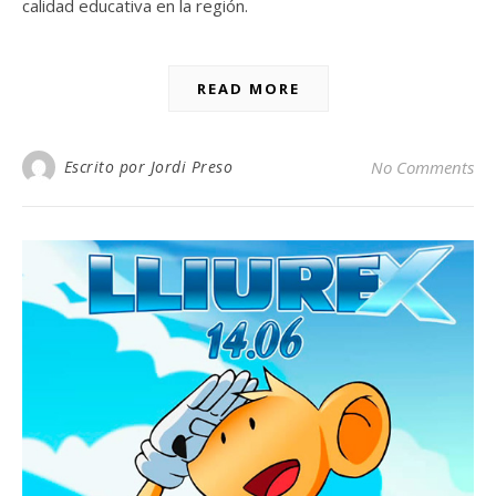
calidad educativa en la región.
READ MORE
Escrito por Jordi Preso
No Comments