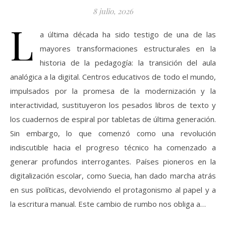
8 julio, 2026
L
a última década ha sido testigo de una de las
mayores transformaciones estructurales en la
historia de la pedagogía: la transición del aula
analógica a la digital. Centros educativos de todo el mundo,
impulsados por la promesa de la modernización y la
interactividad, sustituyeron los pesados libros de texto y
los cuadernos de espiral por tabletas de última generación.
Sin embargo, lo que comenzó como una revolución
indiscutible hacia el progreso técnico ha comenzado a
generar profundos interrogantes. Países pioneros en la
digitalización escolar, como Suecia, han dado marcha atrás
en sus políticas, devolviendo el protagonismo al papel y a
la escritura manual. Este cambio de rumbo nos obliga a…