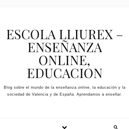
Skip to content
ESCOLA LLIUREX –
ENSEÑANZA
ONLINE,
EDUCACION
Blog sobre el mundo de la enseñanza online, la educación y la
sociedad de Valencia y de España. Aprendamos a enseñar.