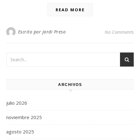
READ MORE
Escrito por Jordi Preso
No Comments
ARCHIVOS
julio 2026
noviembre 2025
agosto 2025