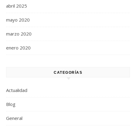
abril 2025
mayo 2020
marzo 2020
enero 2020
CATEGORÍAS
Actualidad
Blog
General