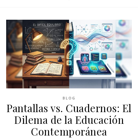
BLOG
Pantallas vs. Cuadernos: El
Dilema de la Educación
Contemporánea