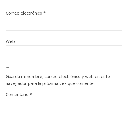
Correo electrónico
*
Web
Guarda mi nombre, correo electrónico y web en este
navegador para la próxima vez que comente.
Comentario
*