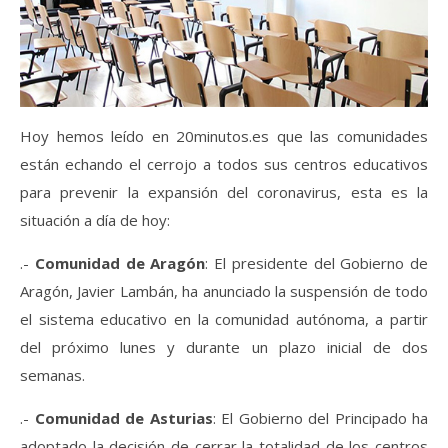
Hoy hemos leído en 20minutos.es que las comunidades
están echando el cerrojo a todos sus centros educativos
para prevenir la expansión del coronavirus, esta es la
situación a día de hoy:
.-
Comunidad de Aragón
: El presidente del Gobierno de
Aragón, Javier Lambán, ha anunciado la suspensión de todo
el sistema educativo en la comunidad autónoma, a partir
del próximo lunes y durante un plazo inicial de dos
semanas.
.-
Comunidad de Asturias
: El Gobierno del Principado ha
adoptado la decisión de cerrar la totalidad de los centros