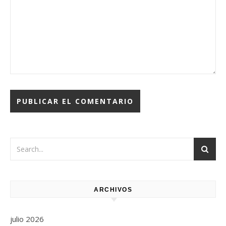
ARCHIVOS
julio 2026