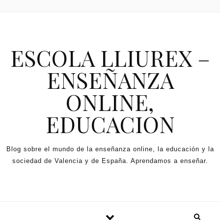
Skip to content
ESCOLA LLIUREX –
ENSEÑANZA
ONLINE,
EDUCACION
Blog sobre el mundo de la enseñanza online, la educación y la
sociedad de Valencia y de España. Aprendamos a enseñar.