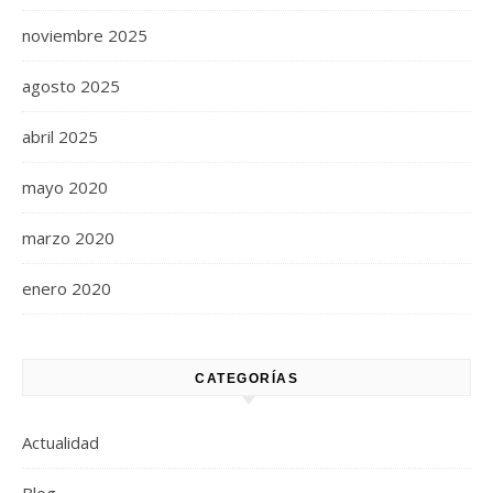
noviembre 2025
agosto 2025
abril 2025
mayo 2020
marzo 2020
enero 2020
CATEGORÍAS
Actualidad
Blog