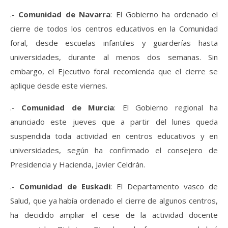
.-
Comunidad de Navarra
: El Gobierno ha ordenado el
cierre de todos los centros educativos en la Comunidad
foral, desde escuelas infantiles y guarderías hasta
universidades, durante al menos dos semanas. Sin
embargo, el Ejecutivo foral recomienda que el cierre se
aplique desde este viernes.
.-
Comunidad de Murcia
: El Gobierno regional ha
anunciado este jueves que a partir del lunes queda
suspendida toda actividad en centros educativos y en
universidades, según ha confirmado el consejero de
Presidencia y Hacienda, Javier Celdrán.
.-
Comunidad de Euskadi
: El Departamento vasco de
Salud, que ya había ordenado el cierre de algunos centros,
ha decidido ampliar el cese de la actividad docente