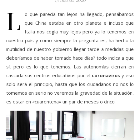
L
o que parecía tan lejos ha llegado, pensábamos
que China estaba en otro planeta e incluso que
Italia nos cogía muy lejos pero ya lo tenemos en
nuestro país y como siempre la pregunta es, ha hecho la
inutilidad de nuestro gobierno llegar tarde a medidas que
deberíamos de haber tomado hace días? todo indica a que
sí, pero es lo que tenemos. Las autonomías cierran en
cascada sus centros educativos por el
coronavirus
y eso
solo será el principio, hasta que los ciudadanos no nos lo
tomemos en serio no veremos la gravedad de la situación,
es estar en «cuarentena» un par de meses o cinco.