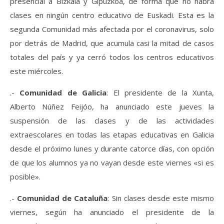
presencial a Bizkaia y Gipuzkoa, de forma que no habrá
clases en ningún centro educativo de Euskadi. Esta es la
segunda Comunidad más afectada por el coronavirus, solo
por detrás de Madrid, que acumula casi la mitad de casos
totales del país y ya cerró todos los centros educativos
este miércoles.
.-
Comunidad de Galicia
: El presidente de la Xunta,
Alberto Núñez Feijóo, ha anunciado este jueves la
suspensión de las clases y de las actividades
extraescolares en todas las etapas educativas en Galicia
desde el próximo lunes y durante catorce días, con opción
de que los alumnos ya no vayan desde este viernes «si es
posible».
.-
Comunidad de Cataluña
: Sin clases desde este mismo
viernes, según ha anunciado el presidente de la