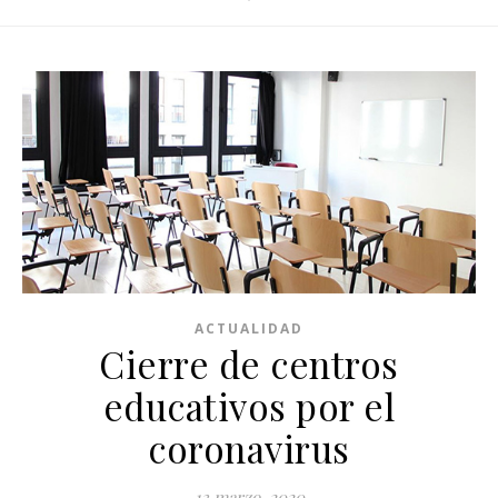
ACTUALIDAD
Cierre de centros
educativos por el
coronavirus
13 marzo, 2020