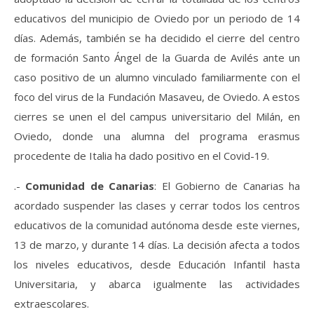
educativos del municipio de Oviedo por un periodo de 14
días. Además, también se ha decidido el cierre del centro
de formación Santo Ángel de la Guarda de Avilés ante un
caso positivo de un alumno vinculado familiarmente con el
foco del virus de la Fundación Masaveu, de Oviedo. A estos
cierres se unen el del campus universitario del Milán, en
Oviedo, donde una alumna del programa erasmus
procedente de Italia ha dado positivo en el Covid-19.
.-
Comunidad de Canarias
: El Gobierno de Canarias ha
acordado suspender las clases y cerrar todos los centros
educativos de la comunidad autónoma desde este viernes,
13 de marzo, y durante 14 días. La decisión afecta a todos
los niveles educativos, desde Educación Infantil hasta
Universitaria, y abarca igualmente las actividades
extraescolares.