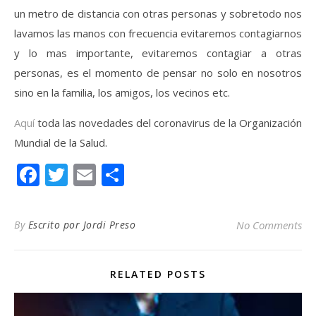
un metro de distancia con otras personas y sobretodo nos
lavamos las manos con frecuencia evitaremos contagiarnos
y lo mas importante, evitaremos contagiar a otras
personas, es el momento de pensar no solo en nosotros
sino en la familia, los amigos, los vecinos etc.
Aquí
toda las novedades del coronavirus de la Organización
Mundial de la Salud.
Facebook
Twitter
Email
Compartir
By
Escrito por Jordi Preso
No Comments
RELATED POSTS