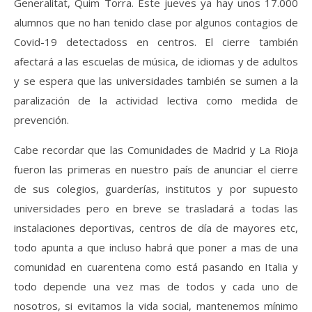
Generalitat, Quim Torra. Este jueves ya hay unos 17.000
alumnos que no han tenido clase por algunos contagios de
Covid-19 detectadoss en centros. El cierre también
afectará a las escuelas de música, de idiomas y de adultos
y se espera que las universidades también se sumen a la
paralización de la actividad lectiva como medida de
prevención.
Cabe recordar que las Comunidades de Madrid y La Rioja
fueron las primeras en nuestro país de anunciar el cierre
de sus colegios, guarderías, institutos y por supuesto
universidades pero en breve se trasladará a todas las
instalaciones deportivas, centros de día de mayores etc,
todo apunta a que incluso habrá que poner a mas de una
comunidad en cuarentena como está pasando en Italia y
todo depende una vez mas de todos y cada uno de
nosotros, si evitamos la vida social, mantenemos mínimo