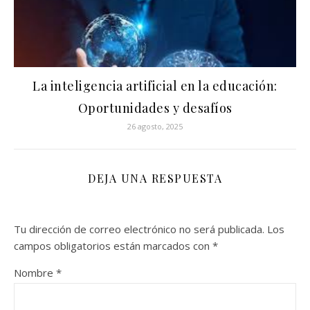
La inteligencia artificial en la educación:
Oportunidades y desafíos
26 agosto, 2025
DEJA UNA RESPUESTA
Tu dirección de correo electrónico no será publicada.
Los
campos obligatorios están marcados con
*
Nombre
*